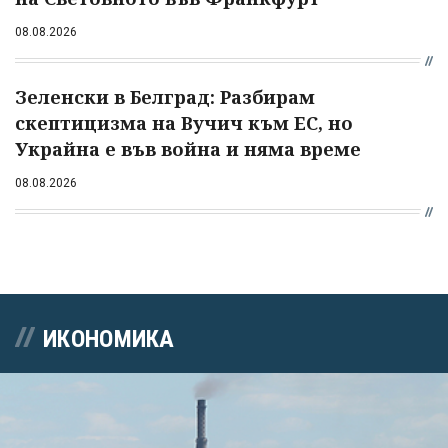
08.08.2026
Зеленски в Белград: Разбирам
скептицизма на Вучич към ЕС, но
Украйна е във война и няма време
08.08.2026
ИКОНОМИКА