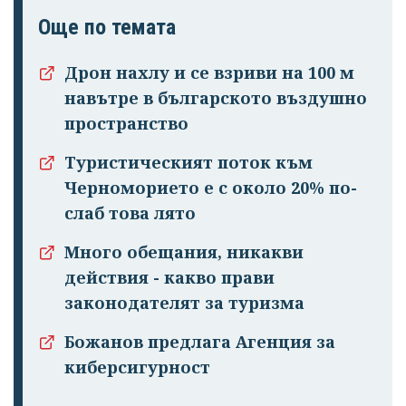
Още по темата
Дрон нахлу и се взриви на 100 м
навътре в българското въздушно
пространство
Туристическият поток към
Черноморието е с около 20% по-
слаб това лято
Много обещания, никакви
действия - какво прави
законодателят за туризма
Божанов предлага Агенция за
киберсигурност