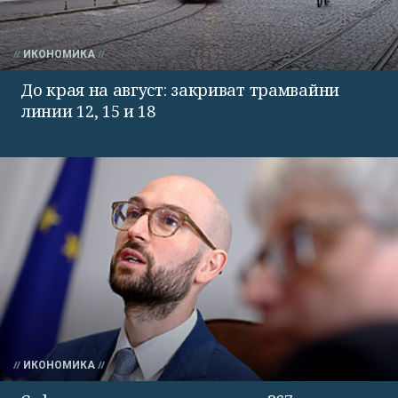
ИКОНОМИКА
До края на август: закриват трамвайни
линии 12, 15 и 18
ИКОНОМИКА