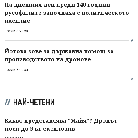
На днешния ден преди 140 години
русофилите започнаха с политическото
насилие
преди 3 часа
Йотова зове за държавна помощ за
производството на дронове
преди 3 часа
НАЙ-ЧЕТЕНИ
Какво представлява "Майя"? Дронът
носи до 5 кг експлозив