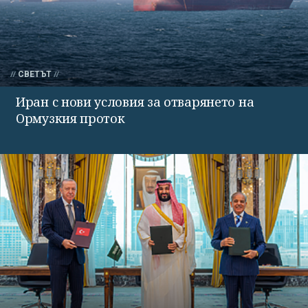
СВЕТЪТ
Иран с нови условия за отварянето на
Ормузкия проток