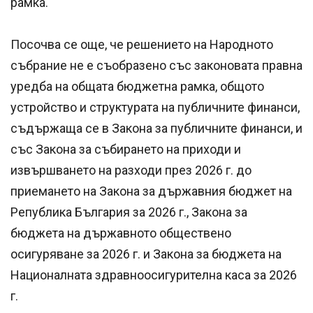
рамка.
Посочва се още, че решението на Народното
събрание не е съобразено със законовата правна
уредба на общата бюджетна рамка, общото
устройство и структурата на публичните финанси,
съдържаща се в Закона за публичните финанси, и
със Закона за събирането на приходи и
извършването на разходи през 2026 г. до
приемането на Закона за държавния бюджет на
Република България за 2026 г., Закона за
бюджета на държавното обществено
осигуряване за 2026 г. и Закона за бюджета на
Националната здравноосигурителна каса за 2026
г.