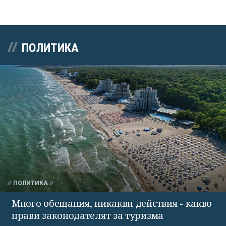
ПОЛИТИКА
ПОЛИТИКА
Много обещания, никакви действия - какво
прави законодателят за туризма