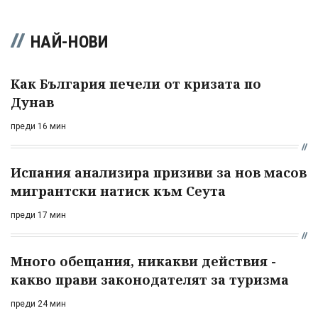
НАЙ-НОВИ
Как България печели от кризата по
Дунав
преди 16 мин
Испания анализира призиви за нов масов
мигрантски натиск към Сеута
преди 17 мин
Много обещания, никакви действия -
какво прави законодателят за туризма
преди 24 мин