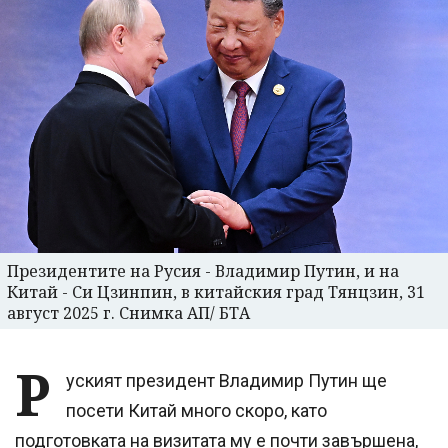
Президентите на Русия - Владимир Путин, и на
Китай - Си Цзинпин, в китайския град Тянцзин, 31
август 2025 г. Снимка АП/ БТА
Р
уският президент Владимир Путин ще
посети Китай много скоро, като
подготовката на визитата му е почти завършена,