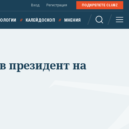
Вход
Регистрация
ПОДКРЕПЕТЕ CLUBZ
НОЛОГИИ
КАЛЕЙДОСКОП
МНЕНИЯ
в президент на