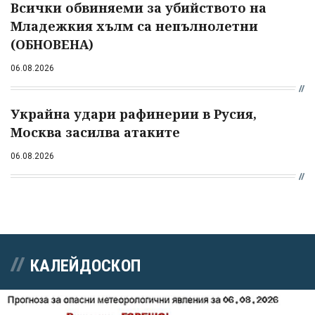
Всички обвиняеми за убийството на
Младежкия хълм са непълнолетни
(ОБНОВЕНА)
06.08.2026
Украйна удари рафинерии в Русия,
Москва засилва атаките
06.08.2026
КАЛЕЙДОСКОП