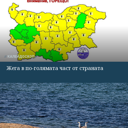
КАЛЕЙДОСКОП
Жега в по-голямата част от страната