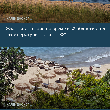
КАЛЕЙДОСКОП
Жълт код за горещо време в 22 области днес
- температурите стигат 38°
КАЛЕЙДОСКОП