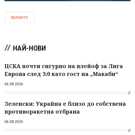
времето
НАЙ-НОВИ
ЦСКА почти сигурно на плейоф за Лига
Европа след 3:0 като гост на „Макаби“
06.08.2026
Зеленски: Украйна е близо до собствена
противоракетна отбрана
06.08.2026