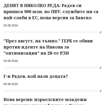
ДЕНЯТ В НЯКОЛКО РЕДА: Радев си
приписа 900 млн. по ПВУ, службите ни са
най-слаби в ЕС, нова версия за Банско
05.08.2026
"През август, на тъмно." ГЕРБ се обяви
против идеите на Ивкова за
"оптимизация" на 28-те РЗИ
05.08.2026
Г-н Радев, кой пази децата?
05.08.2026
Нова версия: израелските младежи