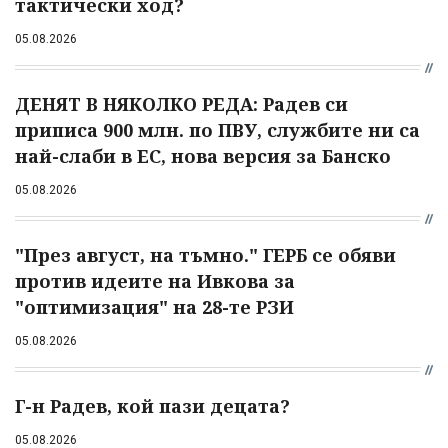
тактически ход?
05.08.2026
ДЕНЯТ В НЯКОЛКО РЕДА: Радев си
приписа 900 млн. по ПВУ, службите ни са
най-слаби в ЕС, нова версия за Банско
05.08.2026
"През август, на тъмно." ГЕРБ се обяви
против идеите на Ивкова за
"оптимизация" на 28-те РЗИ
05.08.2026
Г-н Радев, кой пази децата?
05.08.2026