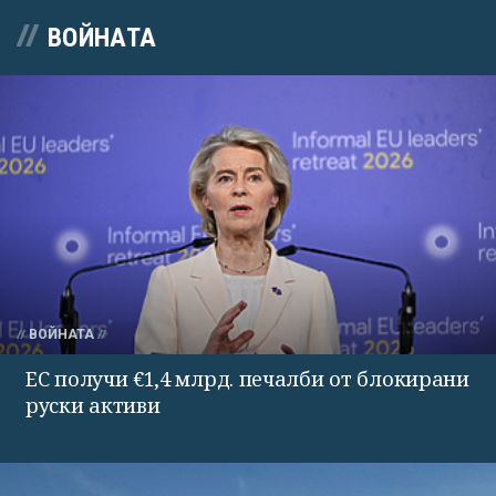
ВОЙНАТА
ВОЙНАТА
ЕС получи €1,4 млрд. печалби от блокирани
руски активи