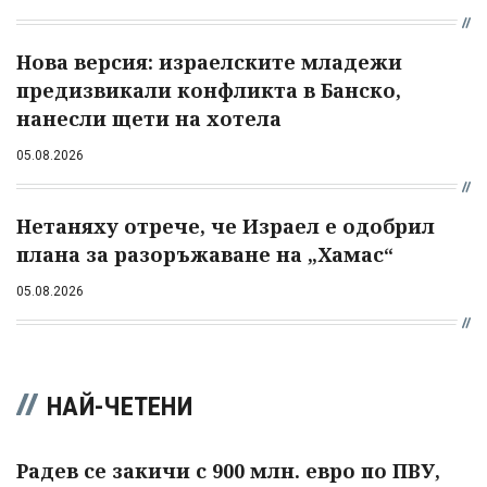
Нова версия: израелските младежи
предизвикали конфликта в Банско,
нанесли щети на хотела
05.08.2026
Нетаняху отрече, че Израел е одобрил
плана за разоръжаване на „Хамас“
05.08.2026
НАЙ-ЧЕТЕНИ
Радев се закичи с 900 млн. евро по ПВУ,