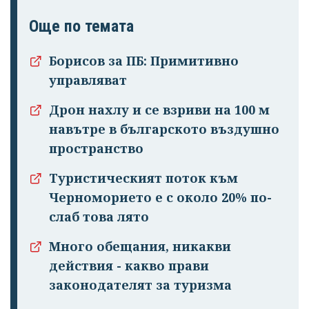
Още по темата
Борисов за ПБ: Примитивно
управляват
Дрон нахлу и се взриви на 100 м
навътре в българското въздушно
пространство
Туристическият поток към
Черноморието е с около 20% по-
слаб това лято
Много обещания, никакви
действия - какво прави
законодателят за туризма