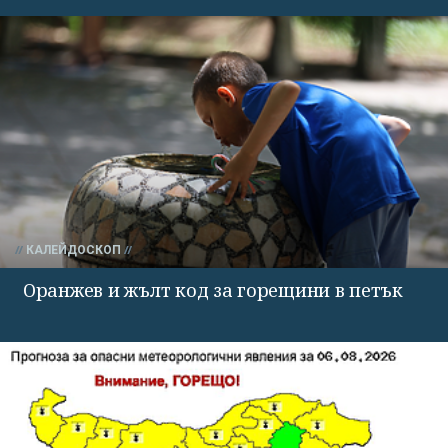
КАЛЕЙДОСКОП
Оранжев и жълт код за горещини в петък