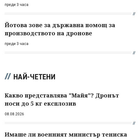
преди 3 часа
Йотова зове за държавна помощ за
производството на дронове
преди 3 часа
НАЙ-ЧЕТЕНИ
Какво представлява "Майя"? Дронът
носи до 5 кг експлозив
08.08.2026
Имаше ли военният министър тениска