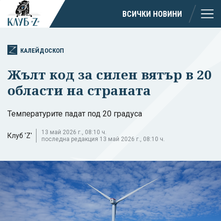
ВСИЧКИ НОВИНИ
КАЛЕЙДОСКОП
Жълт код за силен вятър в 20
области на страната
Температурите падат под 20 градуса
13 май 2026 г., 08:10 ч.
Клуб 'Z'
последна редакция 13 май 2026 г., 08:10 ч.