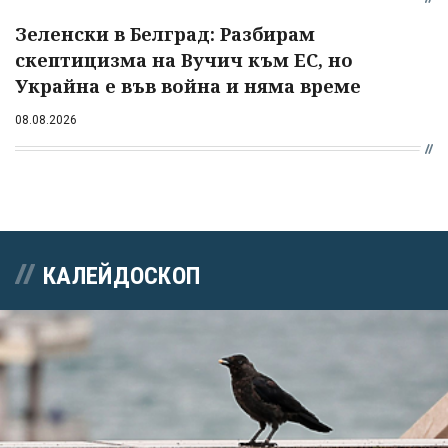
Зеленски в Белград: Разбирам
скептицизма на Вучич към ЕС, но
Украйна е във война и няма време
08.08.2026
КАЛЕЙДОСКОП