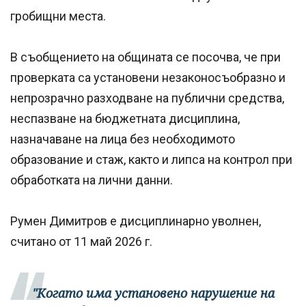
гробищни места.
В съобщението на общината се посочва, че при
проверката са установени незаконосъобразно и
непрозрачно разходване на публични средства,
неспазване на бюджетната дисциплина,
назначаване на лица без необходимото
образование и стаж, както и липса на контрол при
обработката на лични данни.
Румен Димитров е дисциплинарно уволнен,
считано от 11 май 2026 г.
"Когато има установено нарушение на