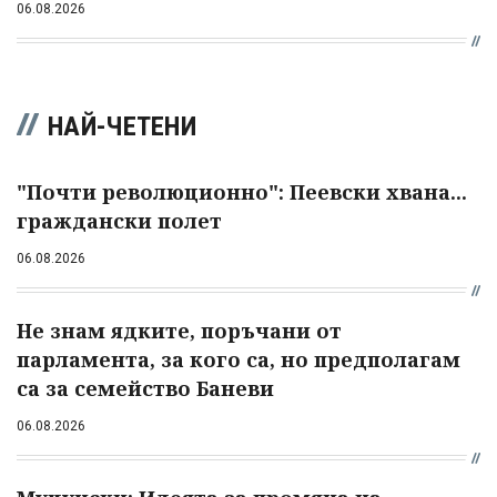
06.08.2026
НАЙ-ЧЕТЕНИ
"Почти революционно": Пеевски хвана...
граждански полет
06.08.2026
Не знам ядките, поръчани от
парламента, за кого са, но предполагам
са за семейство Баневи
06.08.2026