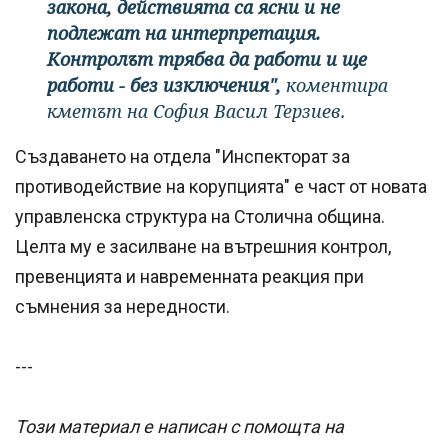
закона, действията са ясни и не
подлежат на интерпретация.
Контролът трябва да работи и ще
работи - без изключения",
коментира
кметът на София Васил Терзиев.
Създаването на отдела "Инспекторат за
противодействие на корупцията" е част от новата
управленска структура на Столична община.
Целта му е засилване на вътрешния контрол,
превенцията и навременната реакция при
съмнения за нередности.
---
Този материал е написан с помощта на