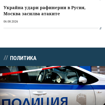
Украйна удари рафинерии в Русия,
Москва засилва атаките
06.08.2026
ПОЛИТИКА