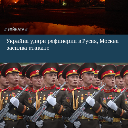
ВОЙНАТА
Украйна удари рафинерии в Русия, Москва
засилва атаките