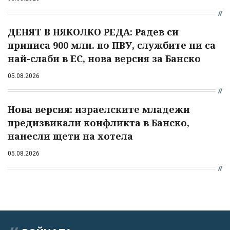
ДЕНЯТ В НЯКОЛКО РЕДА: Радев си
приписа 900 млн. по ПВУ, службите ни са
най-слаби в ЕС, нова версия за Банско
05.08.2026
Нова версия: израелските младежи
предизвикали конфликта в Банско,
нанесли щети на хотела
05.08.2026