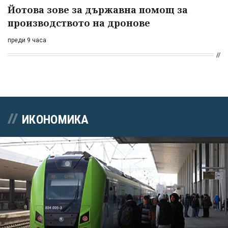
Йотова зове за държавна помощ за
производството на дронове
преди 9 часа
ИКОНОМИКА