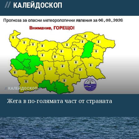
КАЛЕЙДОСКОП
КАЛЕЙДОСКОП
Жега в по-голямата част от страната