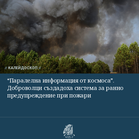
КАЛЕЙДОСКОП
“Паралелна информация от космоса”.
Доброволци създадоха система за ранно
предупреждение при пожари