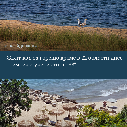
КАЛЕЙДОСКОП
Жълт код за горещо време в 22 области днес
- температурите стигат 38°