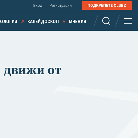
Вход
Регистрация
ПОДКРЕПЕТЕ CLUBZ
НОЛОГИИ
КАЛЕЙДОСКОП
МНЕНИЯ
е движи от