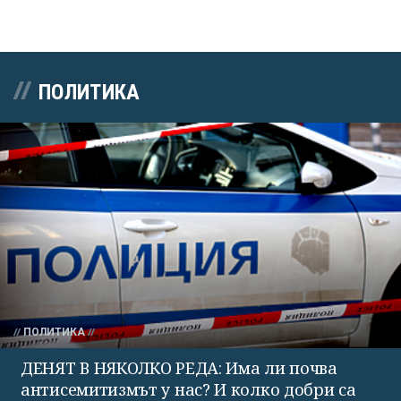
ПОЛИТИКА
ПОЛИТИКА
ДЕНЯТ В НЯКОЛКО РЕДА: Има ли почва
антисемитизмът у нас? И колко добри са