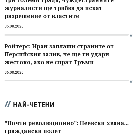
журналисти ще трябва да искат
разрешение от властите
06.08.2026
Ройтерс: Иран заплаши страните от
Персийския залив, че ще ги удари
жестоко, ако не спрат Тръмп
06.08.2026
НАЙ-ЧЕТЕНИ
"Почти революционно": Пеевски хвана...
граждански полет