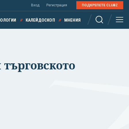
Вход
Регистрация
ПОДКРЕПЕТЕ CLUBZ
НОЛОГИИ
КАЛЕЙДОСКОП
МНЕНИЯ
и търговското