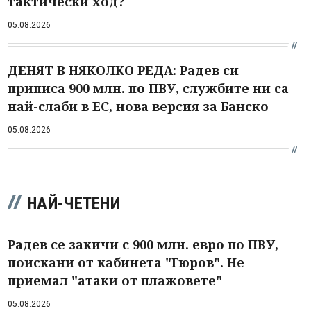
тактически ход?
05.08.2026
ДЕНЯТ В НЯКОЛКО РЕДА: Радев си
приписа 900 млн. по ПВУ, службите ни са
най-слаби в ЕС, нова версия за Банско
05.08.2026
НАЙ-ЧЕТЕНИ
Радев се закичи с 900 млн. евро по ПВУ,
поискани от кабинета "Гюров". Не
приемал "атаки от плажовете"
05.08.2026