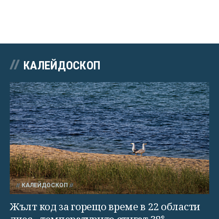
КАЛЕЙДОСКОП
КАЛЕЙДОСКОП
Жълт код за горещо време в 22 области