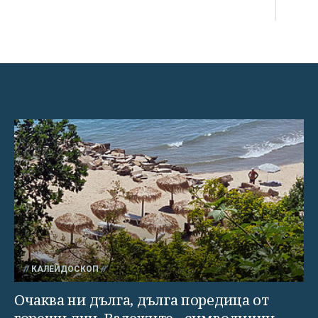
КАЛЕЙДОСКОП
Очаква ни дълга, дълга поредица от