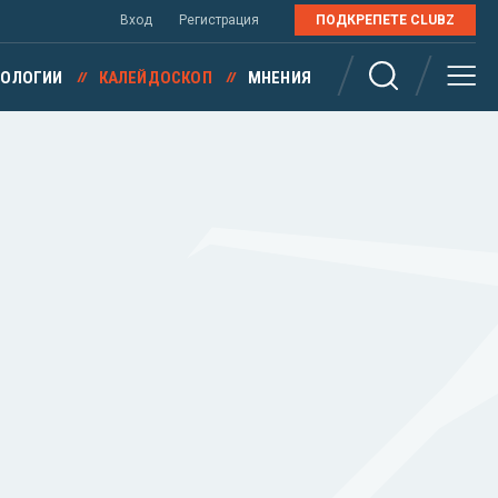
Вход
Регистрация
ПОДКРЕПЕТЕ CLUBZ
НОЛОГИИ
КАЛЕЙДОСКОП
МНЕНИЯ