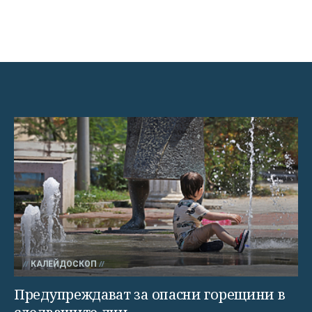
КАЛЕЙДОСКОП
Предупреждават за опасни горещини в