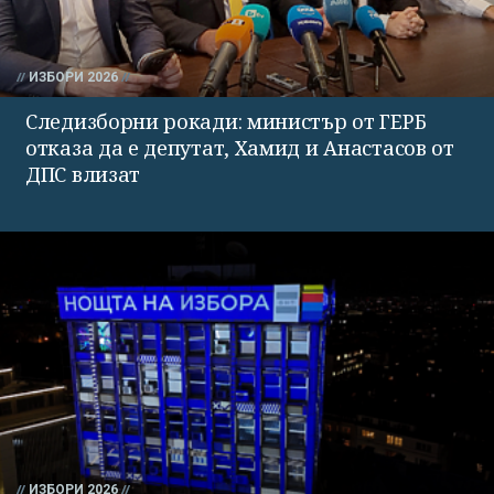
ИЗБОРИ 2026
Следизборни рокади: министър от ГЕРБ
отказа да е депутат, Хамид и Анастасов от
ДПС влизат
ИЗБОРИ 2026