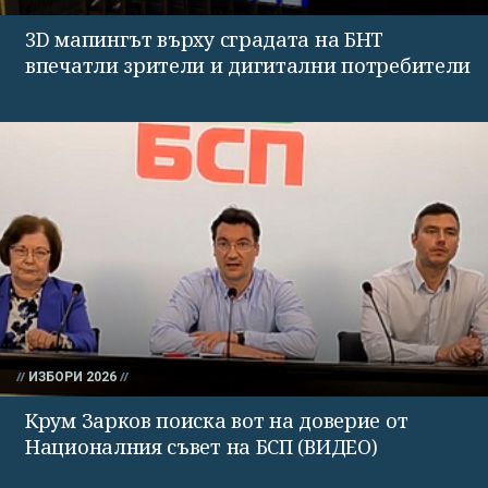
3D мапингът върху сградата на БНТ
впечатли зрители и дигитални потребители
ИЗБОРИ 2026
Крум Зарков поиска вот на доверие от
Националния съвет на БСП (ВИДЕО)