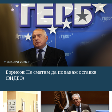
ИЗБОРИ 2026
Борисов: Не смятам да подавам оставка
(ВИДЕО)