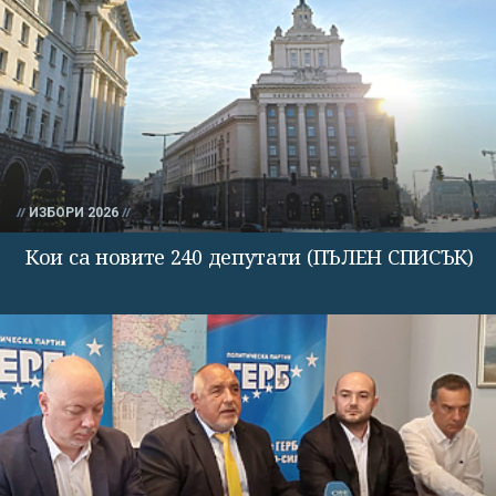
ИЗБОРИ 2026
Кои са новите 240 депутати (ПЪЛЕН СПИСЪК)