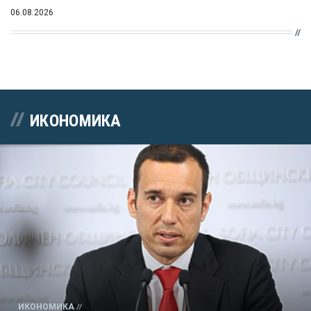
06.08.2026
ИКОНОМИКА
ИКОНОМИКА