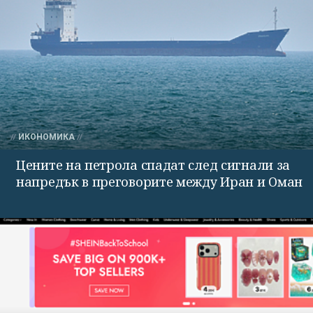
ИКОНОМИКА
Цените на петрола спадат след сигнали за
напредък в преговорите между Иран и Оман