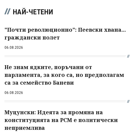
НАЙ-ЧЕТЕНИ
"Почти революционно": Пеевски хвана...
граждански полет
06.08.2026
Не знам ядките, поръчани от
парламента, за кого са, но предполагам
са за семейство Баневи
06.08.2026
Муцунски: Идеята за промяна на
конституцията на РСМ е политически
неприемлива