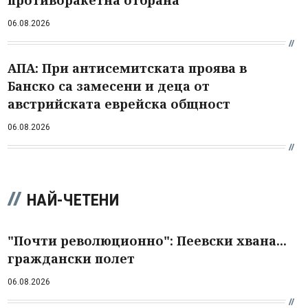
06.08.2026
АПА: При антисемитската проява в
Банско са замесени и деца от
австрийската еврейска общност
06.08.2026
НАЙ-ЧЕТЕНИ
"Почти революционно": Пеевски хвана...
граждански полет
06.08.2026