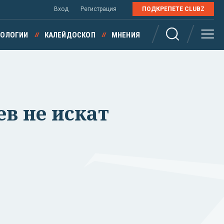
Вход
Регистрация
ПОДКРЕПЕТЕ CLUBZ
НОЛОГИИ
КАЛЕЙДОСКОП
МНЕНИЯ
в не искат