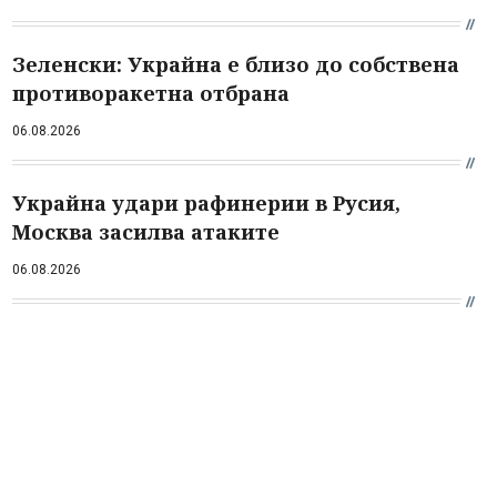
Зеленски: Украйна е близо до собствена
противоракетна отбрана
06.08.2026
Украйна удари рафинерии в Русия,
Москва засилва атаките
06.08.2026