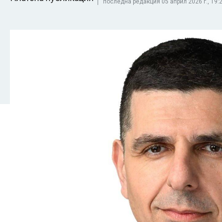
последна редакция 05 април 2026 г., 19:2