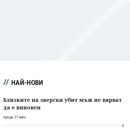
НАЙ-НОВИ
Близките на зверски убит мъж не вярват
да е виновен
преди 27 мин