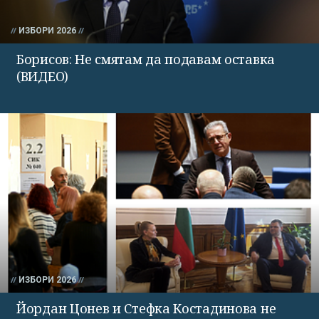
ИЗБОРИ 2026
Борисов: Не смятам да подавам оставка
(ВИДЕО)
ИЗБОРИ 2026
Йордан Цонев и Стефка Костадинова не