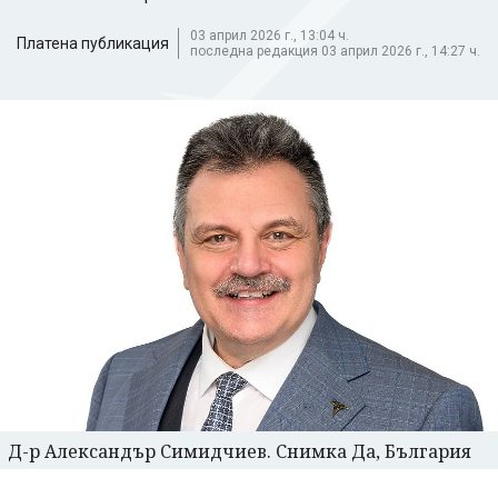
03 април 2026 г., 13:04 ч.
Платена публикация
последна редакция 03 април 2026 г., 14:27 ч.
Д-р Александър Симидчиев. Снимка Да, България