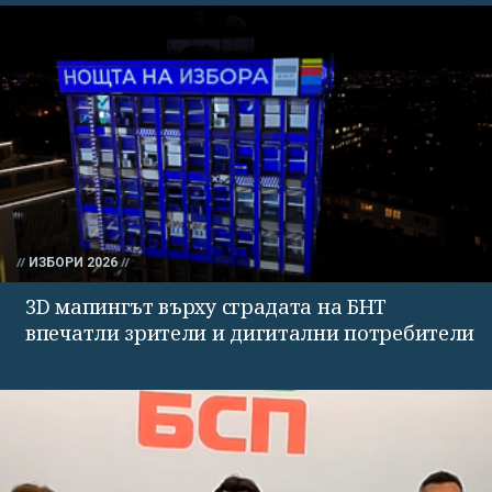
ИЗБОРИ 2026
3D мапингът върху сградата на БНТ
впечатли зрители и дигитални потребители