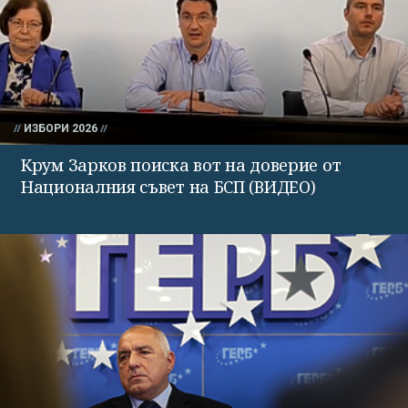
ИЗБОРИ 2026
Крум Зарков поиска вот на доверие от
Националния съвет на БСП (ВИДЕО)