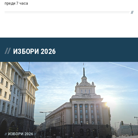
преди 7 часа
ИЗБОРИ 2026
ИЗБОРИ 2026