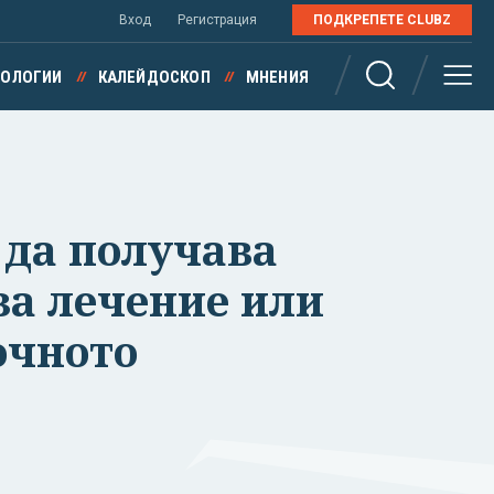
Вход
Регистрация
ПОДКРЕПЕТЕ CLUBZ
НОЛОГИИ
КАЛЕЙДОСКОП
МНЕНИЯ
 да получава
за лечение или
очното