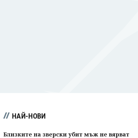
НАЙ-НОВИ
Близките на зверски убит мъж не вярват