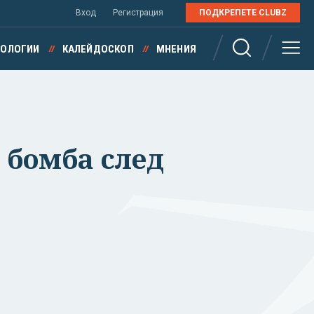
Вход
Регистрация
ПОДКРЕПЕТЕ CLUBZ
НОЛОГИИ
КАЛЕЙДОСКОП
МНЕНИЯ
 бомба след