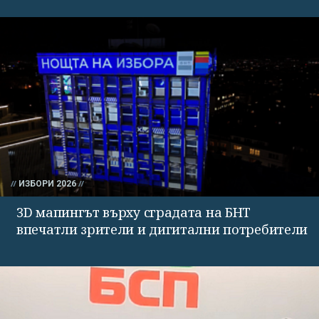
ИЗБОРИ 2026
3D мапингът върху сградата на БНТ
впечатли зрители и дигитални потребители