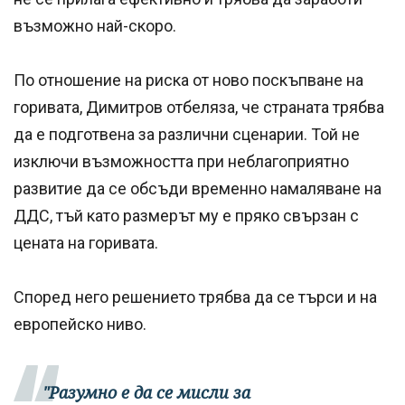
възможно най-скоро.
По отношение на риска от ново поскъпване на
горивата, Димитров отбеляза, че страната трябва
да е подготвена за различни сценарии. Той не
изключи възможността при неблагоприятно
развитие да се обсъди временно намаляване на
ДДС, тъй като размерът му е пряко свързан с
цената на горивата.
Според него решението трябва да се търси и на
европейско ниво.
"Разумно е да се мисли за