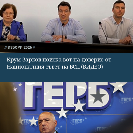
ИЗБОРИ 2026
Крум Зарков поиска вот на доверие от
Националния съвет на БСП (ВИДЕО)