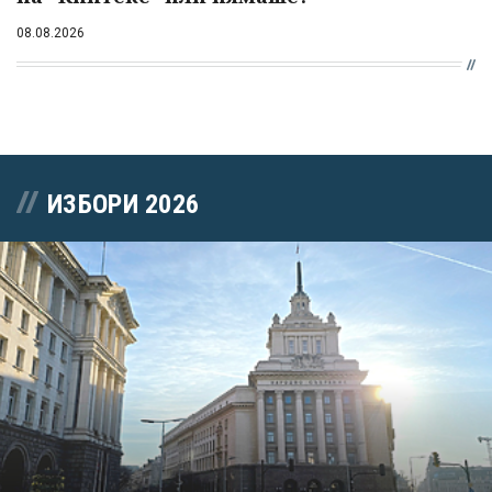
08.08.2026
ИЗБОРИ 2026