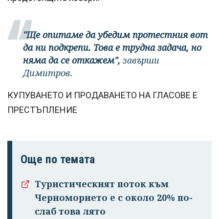
"Ще опитаме да убедим протестния вот
да ни подкрепи. Това е трудна задача, но
няма да се откажем",
завърши
Димитров.
КУПУВАНЕТО И ПРОДАВАНЕТО НА ГЛАСОВЕ Е
ПРЕСТЪПЛЕНИЕ
Още по темата
Туристическият поток към
Черноморието е с около 20% по-
слаб това лято