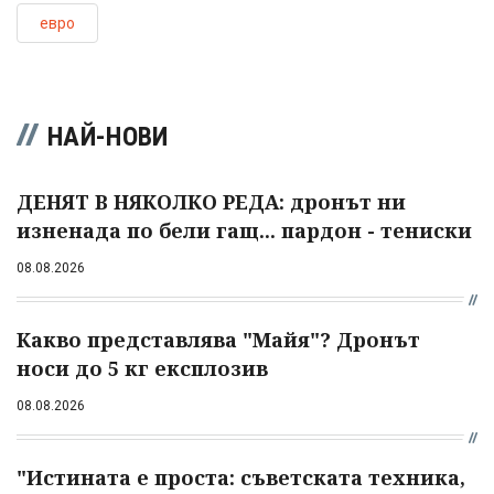
евро
НАЙ-НОВИ
ДЕНЯТ В НЯКОЛКО РЕДА: дронът ни
изненада по бели гащ... пардон - тениски
08.08.2026
Какво представлява "Майя"? Дронът
носи до 5 кг експлозив
08.08.2026
"Истината е проста: съветската техника,