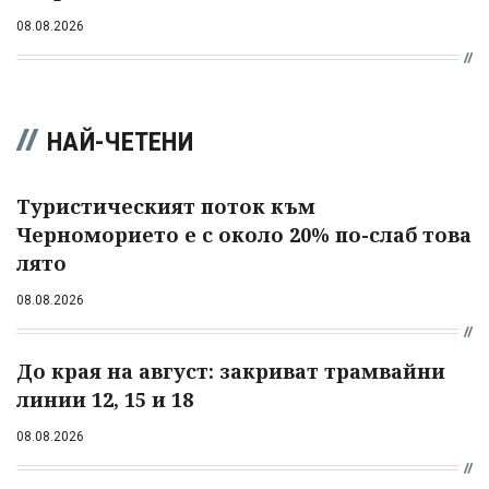
08.08.2026
НАЙ-ЧЕТЕНИ
Туристическият поток към
Черноморието е с около 20% по-слаб това
лято
08.08.2026
До края на август: закриват трамвайни
линии 12, 15 и 18
08.08.2026