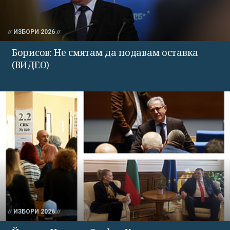
ИЗБОРИ 2026
Борисов: Не смятам да подавам оставка
(ВИДЕО)
ИЗБОРИ 2026