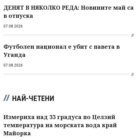
ДЕНЯТ В НЯКОЛКО РЕДА: Новините май са
в отпуска
07.08.2026
Футболен национал е убит с павета в
Уганда
07.08.2026
НАЙ-ЧЕТЕНИ
Измериха над 33 градуса по Целзий
температура на морската вода край
Майорка