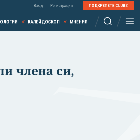
Вход
Регистрация
ПОДКРЕПЕТЕ CLUBZ
НОЛОГИИ
КАЛЕЙДОСКОП
МНЕНИЯ
ли члена си,