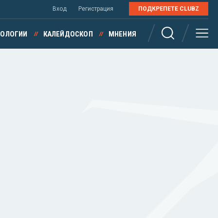
Вход
Регистрация
ПОДКРЕПЕТЕ CLUBZ
НОЛОГИИ
КАЛЕЙДОСКОП
МНЕНИЯ