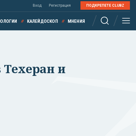
Вход
Регистрация
ПОДКРЕПЕТЕ CLUBZ
НОЛОГИИ
КАЛЕЙДОСКОП
МНЕНИЯ
в Техеран и