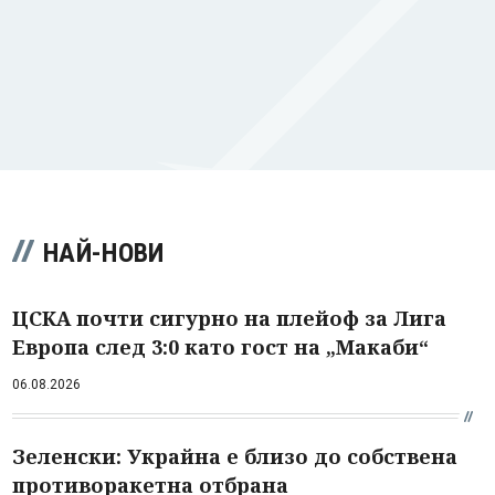
НАЙ-НОВИ
ЦСКА почти сигурно на плейоф за Лига
Европа след 3:0 като гост на „Макаби“
06.08.2026
Зеленски: Украйна е близо до собствена
противоракетна отбрана