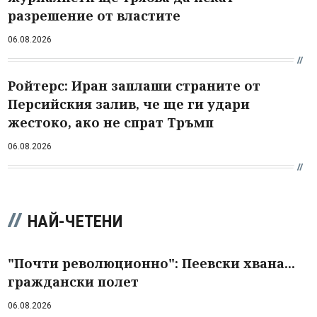
разрешение от властите
06.08.2026
Ройтерс: Иран заплаши страните от
Персийския залив, че ще ги удари
жестоко, ако не спрат Тръмп
06.08.2026
НАЙ-ЧЕТЕНИ
"Почти революционно": Пеевски хвана...
граждански полет
06.08.2026