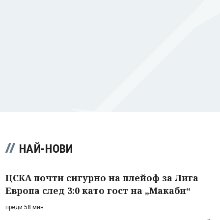
НАЙ-НОВИ
ЦСКА почти сигурно на плейоф за Лига
Европа след 3:0 като гост на „Макаби“
преди 58 мин