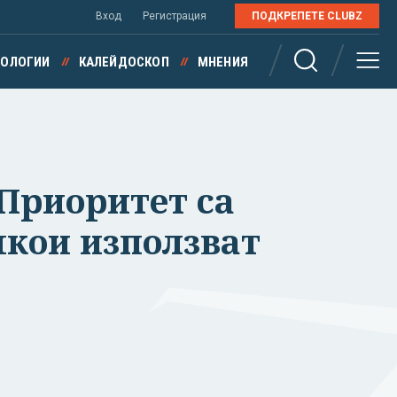
Вход
Регистрация
ПОДКРЕПЕТЕ CLUBZ
НОЛОГИИ
КАЛЕЙДОСКОП
МНЕНИЯ
 Приоритет са
якои използват