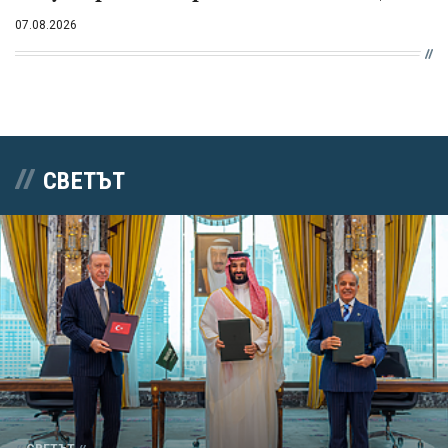
07.08.2026
СВЕТЪТ