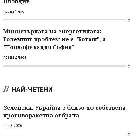
Пловдив
преди 1 час
Министърката на енергетиката:
Големият проблем не е "Боташ", а
"Топлофикация София"
преди 2 часа
НАЙ-ЧЕТЕНИ
Зеленски: Украйна е близо до собствена
противоракетна отбрана
06.08.2026