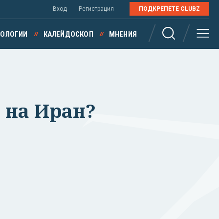
Вход
Регистрация
ПОДКРЕПЕТЕ CLUBZ
НОЛОГИИ
КАЛЕЙДОСКОП
МНЕНИЯ
 на Иран?