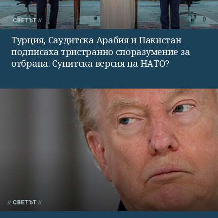
СВЕТЪТ
Турция, Саудитска Арабия и Пакистан
подписаха тристранно споразумение за
отбрана. Сунитска версия на НАТО?
СВЕТЪТ