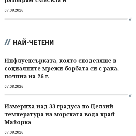
07.08.2026
НАЙ-ЧЕТЕНИ
Инфлуенсърката, която споделяше в
социалните мрежи борбата си с рака,
почина на 26 г.
07.08.2026
Измериха над 33 градуса по Целзий
температура на морската вода край
Майорка
07.08.2026