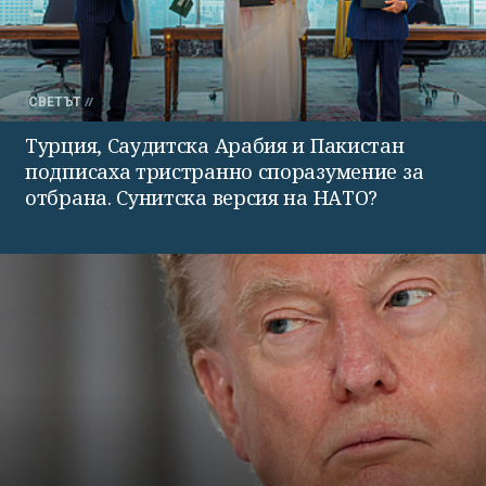
СВЕТЪТ
Турция, Саудитска Арабия и Пакистан
подписаха тристранно споразумение за
отбрана. Сунитска версия на НАТО?