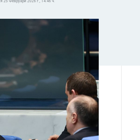
 25 Февруари 2026 г., 14:46 ч.