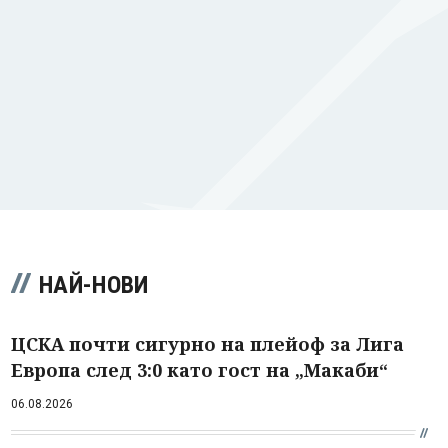
НАЙ-НОВИ
ЦСКА почти сигурно на плейоф за Лига
Европа след 3:0 като гост на „Макаби“
06.08.2026