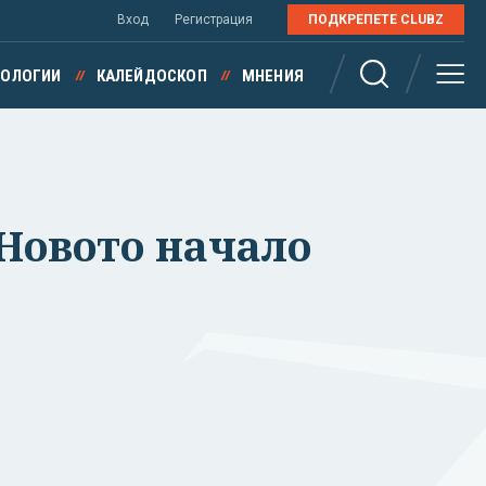
Вход
Регистрация
ПОДКРЕПЕТЕ CLUBZ
НОЛОГИИ
КАЛЕЙДОСКОП
МНЕНИЯ
 Новото начало