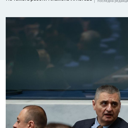
последна редакция