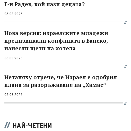
Г-н Радев, кой пази децата?
05.08.2026
Нова версия: израелските младежи
предизвикали конфликта в Банско,
нанесли щети на хотела
05.08.2026
Нетаняху отрече, че Израел е одобрил
плана за разоръжаване на „Хамас“
05.08.2026
НАЙ-ЧЕТЕНИ