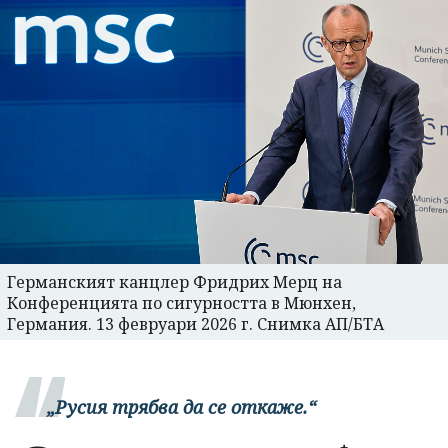
Германският канцлер Фридрих Мерц на
Конференцията по сигурността в Мюнхен,
Германия. 13 февруари 2026 г. Снимка АП/БТА
„Русия трябва да се откаже.“