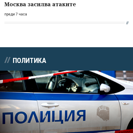
Москва засилва атаките
преди 7 часа
ПОЛИТИКА