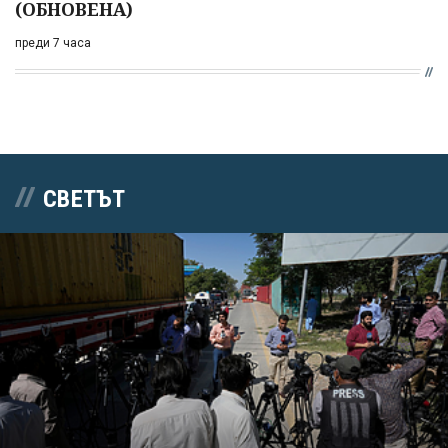
(ОБНОВЕНА)
преди 7 часа
СВЕТЪТ