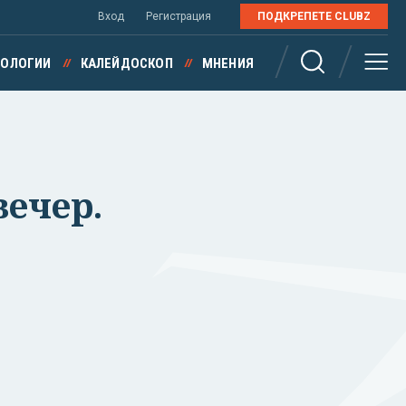
Вход
Регистрация
ПОДКРЕПЕТЕ CLUBZ
НОЛОГИИ
КАЛЕЙДОСКОП
МНЕНИЯ
вечер.