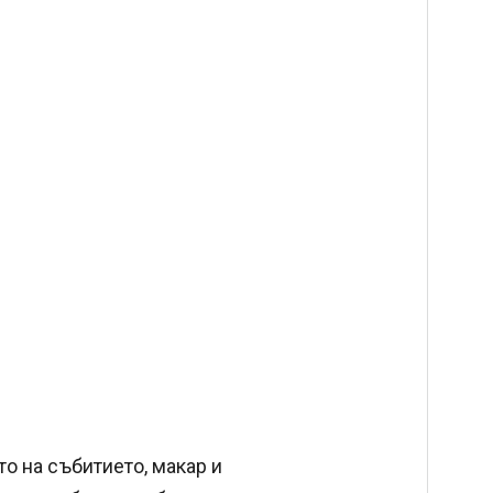
то на събитието, макар и