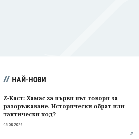
НАЙ-НОВИ
Z-Каст: Хамас за първи път говори за
разоръжаване. Исторически обрат или
тактически ход?
05.08.2026