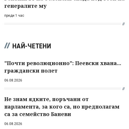
генералите му
преди 1 час
НАЙ-ЧЕТЕНИ
"Почти революционно": Пеевски хвана...
граждански полет
06.08.2026
Не знам ядките, поръчани от
парламента, за кого са, но предполагам
са за семейство Баневи
06.08.2026