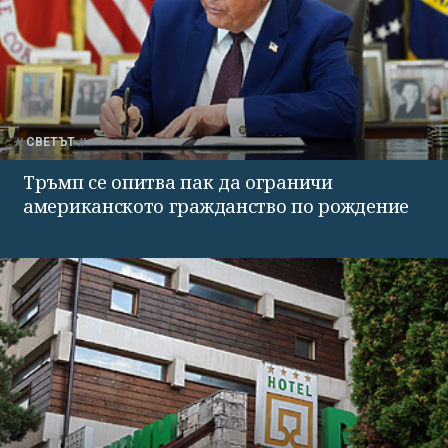
СВЕТЪТ
Тръмп се опитва пак да ограничи
американското гражданство по рождение