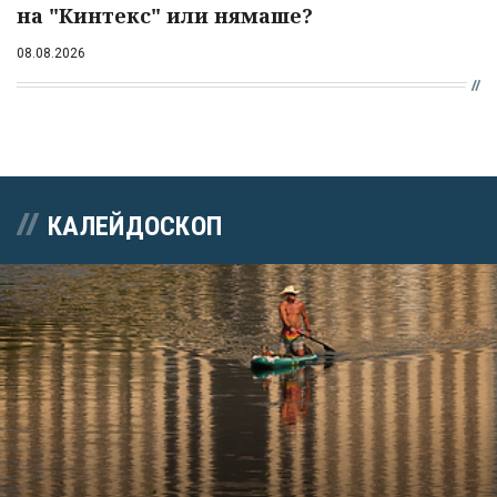
на "Кинтекс" или нямаше?
08.08.2026
КАЛЕЙДОСКОП