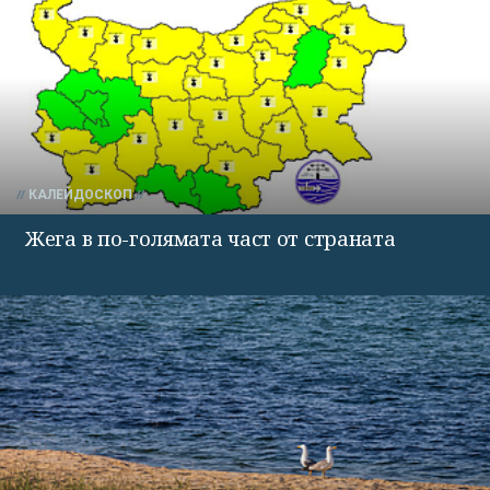
КАЛЕЙДОСКОП
Жега в по-голямата част от страната