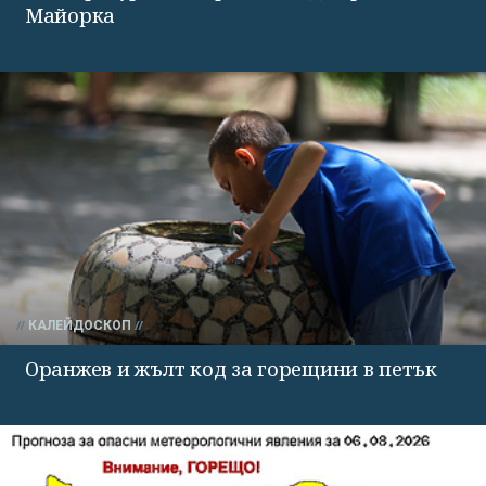
Майорка
КАЛЕЙДОСКОП
Оранжев и жълт код за горещини в петък