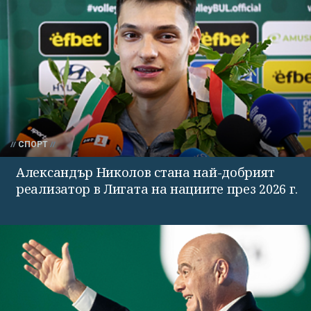
СПОРТ
Александър Николов стана най-добрият
реализатор в Лигата на нациите през 2026 г.