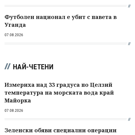
Футболен национал е убит с павета в
Уганда
07.08.2026
НАЙ-ЧЕТЕНИ
Измериха над 33 градуса по Целзий
температура на морската вода край
Майорка
07.08.2026
Зеленски обяви специални операции