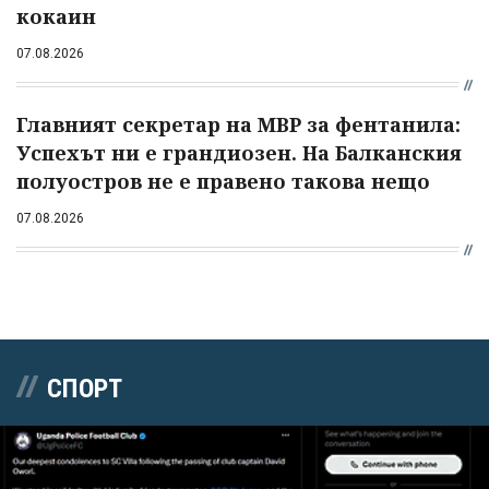
кокаин
07.08.2026
Главният секретар на МВР за фентанила:
Успехът ни е грандиозен. На Балканския
полуостров не е правено такова нещо
07.08.2026
СПОРТ