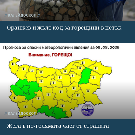
КАЛЕЙДОСКОП
Оранжев и жълт код за горещини в петък
КАЛЕЙДОСКОП
Жега в по-голямата част от страната