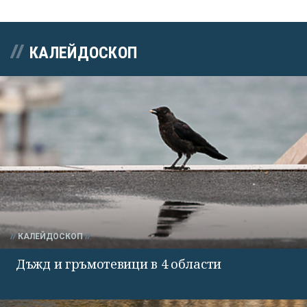
КАЛЕЙДОСКОП
КАЛЕЙДОСКОП
Дъжд и гръмотевици в 4 области