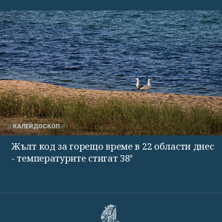
КАЛЕЙДОСКОП
Жълт код за горещо време в 22 области днес
- температурите стигат 38°