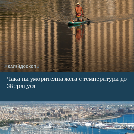
КАЛЕЙДОСКОП
Чака ни уморителна жега с температури до
38 градуса