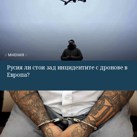
МНЕНИЯ
Русия ли стои зад инцидентите с дронове в
Европа?