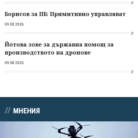
Борисов за ПБ: Примитивно управляват
09.08.2026
Йотова зове за държавна помощ за
производството на дронове
09.08.2026
МНЕНИЯ