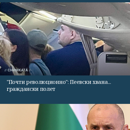
СНИМКАТА
"Почти революционно": Пеевски хвана...
граждански полет