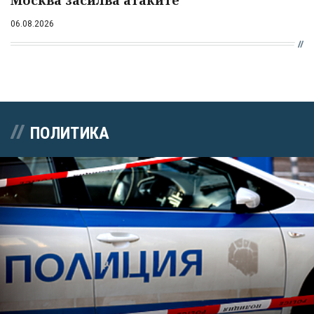
06.08.2026
ПОЛИТИКА