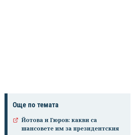
Още по темата
Йотова и Гюров: какви са
шансовете им за президентския