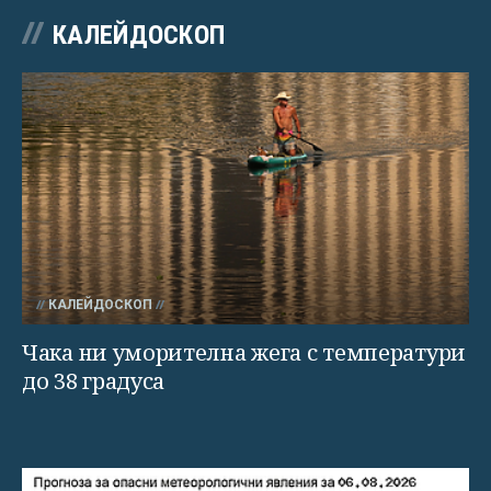
КАЛЕЙДОСКОП
КАЛЕЙДОСКОП
Чака ни уморителна жега с температури
до 38 градуса