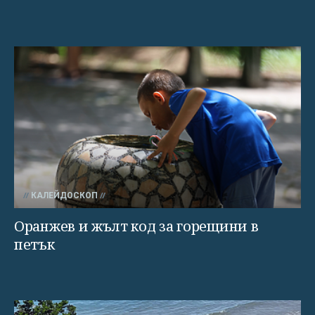
КАЛЕЙДОСКОП
Оранжев и жълт код за горещини в
петък