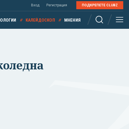
Вход
Регистрация
ПОДКРЕПЕТЕ CLUBZ
НОЛОГИИ
КАЛЕЙДОСКОП
МНЕНИЯ
коледна