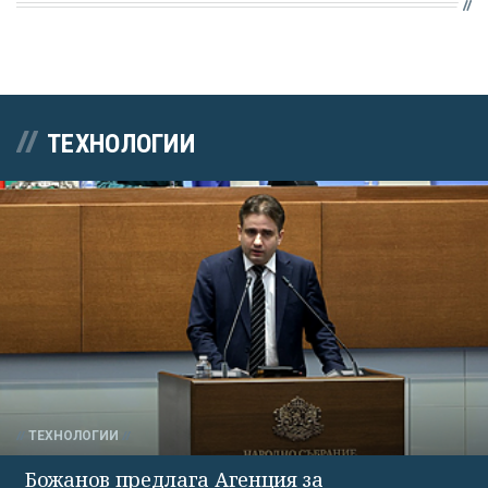
ТЕХНОЛОГИИ
ТЕХНОЛОГИИ
Божанов предлага Агенция за