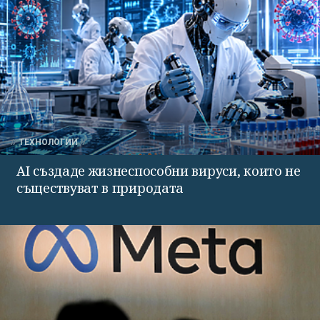
ТЕХНОЛОГИИ
AI създаде жизнеспособни вируси, които не
съществуват в природата