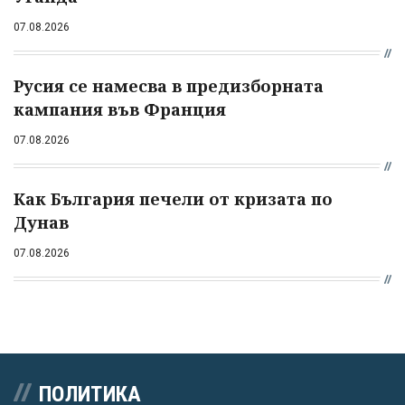
07.08.2026
Русия се намесва в предизборната
кампания във Франция
07.08.2026
Как България печели от кризата по
Дунав
07.08.2026
ПОЛИТИКА