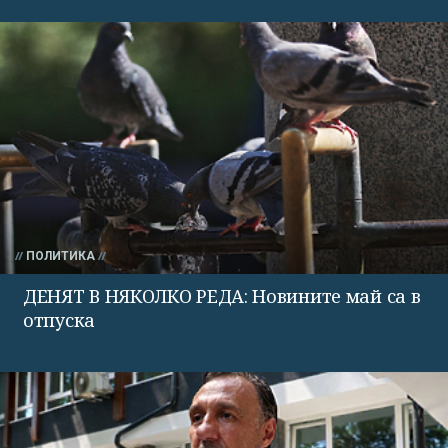
ПОЛИТИКА
ДЕНЯТ В НЯКОЛКО РЕДА: Новините май са в
отпуска