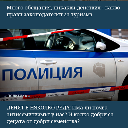
Много обещания, никакви действия - какво
прави законодателят за туризма
ПОЛИТИКА
ДЕНЯТ В НЯКОЛКО РЕДА: Има ли почва
антисемитизмът у нас? И колко добри са
децата от добри семейства?