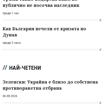
публично не посочва наследник
преди 1 час
Как България печели от кризата по
Дунав
преди 2 часа
НАЙ-ЧЕТЕНИ
Зеленски: Украйна е близо до собствена
противоракетна отбрана
06.08.2026