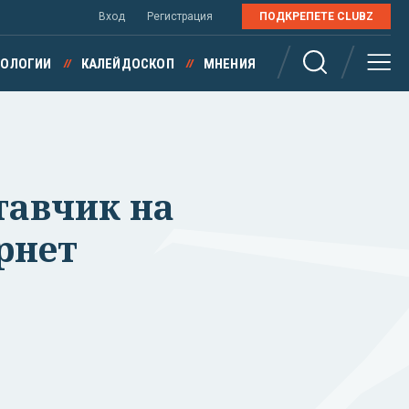
Вход
Регистрация
ПОДКРЕПЕТЕ CLUBZ
НОЛОГИИ
КАЛЕЙДОСКОП
МНЕНИЯ
тавчик на
рнет